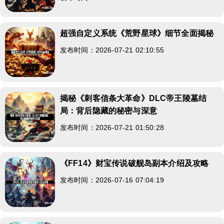
超强自定义系统《荒野星球》细节全面揭秘
发布时间：2026-07-21 02:10:55
揭秘《刺客信条大革命》DLC帝王陵墓结
局：背后隐藏的秘密与深意
发布时间：2026-07-21 01:50:28
《FF14》财宝传说破舰岛副本介绍及攻略
发布时间：2026-07-16 07:04:19