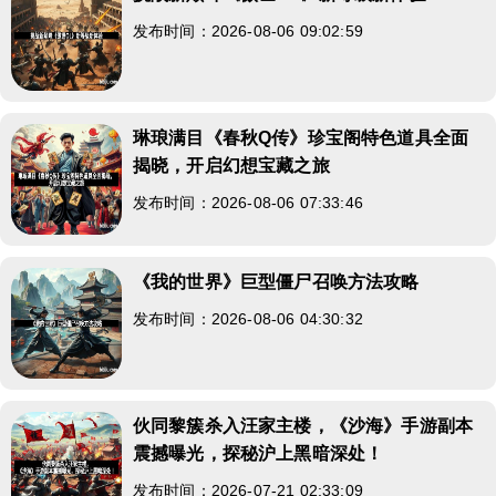
发布时间：2026-08-06 09:02:59
琳琅满目《春秋Q传》珍宝阁特色道具全面
揭晓，开启幻想宝藏之旅
发布时间：2026-08-06 07:33:46
《我的世界》巨型僵尸召唤方法攻略
发布时间：2026-08-06 04:30:32
伙同黎簇杀入汪家主楼，《沙海》手游副本
震撼曝光，探秘沪上黑暗深处！
发布时间：2026-07-21 02:33:09