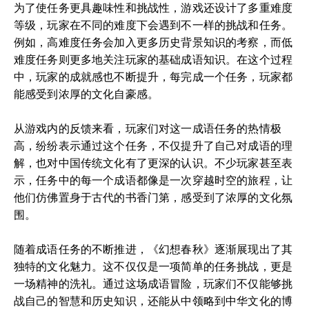
为了使任务更具趣味性和挑战性，游戏还设计了多重难度
等级，玩家在不同的难度下会遇到不一样的挑战和任务。
例如，高难度任务会加入更多历史背景知识的考察，而低
难度任务则更多地关注玩家的基础成语知识。在这个过程
中，玩家的成就感也不断提升，每完成一个任务，玩家都
能感受到浓厚的文化自豪感。
从游戏内的反馈来看，玩家们对这一成语任务的热情极
高，纷纷表示通过这个任务，不仅提升了自己对成语的理
解，也对中国传统文化有了更深的认识。不少玩家甚至表
示，任务中的每一个成语都像是一次穿越时空的旅程，让
他们仿佛置身于古代的书香门第，感受到了浓厚的文化氛
围。
随着成语任务的不断推进，《幻想春秋》逐渐展现出了其
独特的文化魅力。这不仅仅是一项简单的任务挑战，更是
一场精神的洗礼。通过这场成语冒险，玩家们不仅能够挑
战自己的智慧和历史知识，还能从中领略到中华文化的博