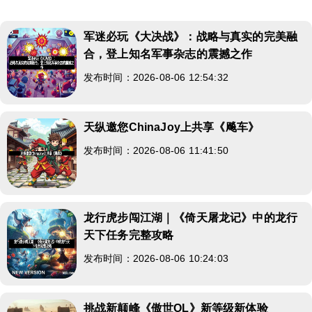
军迷必玩《大决战》：战略与真实的完美融
合，登上知名军事杂志的震撼之作
发布时间：2026-08-06 12:54:32
天纵邀您ChinaJoy上共享《飚车》
发布时间：2026-08-06 11:41:50
龙行虎步闯江湖｜《倚天屠龙记》中的龙行
天下任务完整攻略
发布时间：2026-08-06 10:24:03
挑战新颠峰《傲世OL》新等级新体验