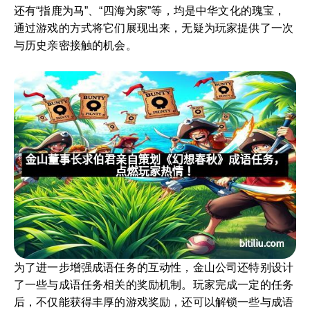
还有“指鹿为马”、“四海为家”等，均是中华文化的瑰宝，
通过游戏的方式将它们展现出来，无疑为玩家提供了一次
与历史亲密接触的机会。
为了进一步增强成语任务的互动性，金山公司还特别设计
了一些与成语任务相关的奖励机制。玩家完成一定的任务
后，不仅能获得丰厚的游戏奖励，还可以解锁一些与成语