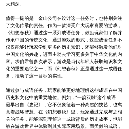
大精深。
值得一提的是，金山公司在设计这一任务时，也特别关注
了文化传承的责任。作为一款深受广大玩家喜爱的游戏，
《幻想春秋》通过这一系列成语任务，鼓励玩家们了解并
传承中国的传统文化。通过游戏的形式，这些成语任务不
仅仅能够让玩家学到更多的历史知识，还能够激发他们对
中国文化的兴趣，进而主动去学习更多关于中华文化的内
容。求伯君曾多次表示，游戏是当代年轻人获取知识和文
化的重要途径之一，而《幻想春秋》正是通过这一成语任
务，推动了这一目标的实现。
通过参与成语任务，玩家能够更好地理解这些成语在中国
历史和文化中的重要地位。例如，“一箭双雕”这个成语，
最早出自《史记》，它不仅象征着一种高超的技艺，也寓
意着战略智慧。在《幻想春秋》里，玩家通过完成与之相
关的任务，能够深刻理解这一成语背后的历史故事，也能
够在游戏世界中体验到其实际应用场景。而类似的成语，