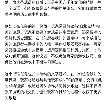
励。而这些成语的背后，正是中国几千年文化的精髓。每
一个成语，都不仅仅是四个字的简单组合，它们背后蕴含
着深厚的历史故事和智慧。
例如，在任务的第一阶段，玩家需要解锁与“画龙点睛”相
关的谜题。玩家不仅要了解成语的字面意思，还需要深入
理解其历史渊源。在《幻想春秋》的设定中，每个成语任
务的谜题都与游戏中的人物、事件或场景紧密相连，玩家
需要根据游戏中的提示，运用逻辑推理和历史知识，才能
成功解开谜团。这种设置，不仅考验玩家的游戏技巧，也
促使他们在游戏中不断学习和进步。
这个成语任务也并非单纯的文字游戏。在《幻想春秋》的
世界里，玩家将通过与其他玩家或NPC的互动，交流彼此
的成语理解，或通过团队协作共同解决难题。这样不仅增
强了游戏的社交性，也让玩家在挑战的过程中收获了更多
的乐趣。