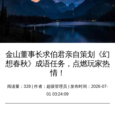
金山董事长求伯君亲自策划《幻
想春秋》成语任务，点燃玩家热
情！
阅读量：328
|
作者：超级管理员
|
发布时间：2026-07-
01 03:24:09