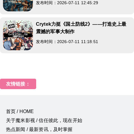
发布时间：2026-07-11 12:45:29
Crytek力挺《国土防线2》——打造史上最
震撼的军事大制作
发布时间：2026-07-11 11:18:51
友情链接：
首页 / HOME
关于魔米影视 / 信任彼此，现在开始
热点新闻 / 最新资讯，及时掌握