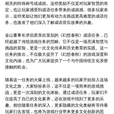
相关的特殊称号或成就。这些奖励不仅是对玩家智慧的肯
定，也让玩家感受到成语任务带来的成就感。很多玩家表
示，这些奖励让他们更加有动力去挑战更高难度的成语任
务，也激发了他们深入了解成语背后故事的兴趣。
金山董事长求伯君亲自策划的《幻想春秋》成语任务，已
经超越了传统游戏任务的范畴。它不仅是一场充满智慧与
挑战的冒险，更是一次文化传承和历史教育的实践。这一
任务的推出，不仅极大提升了《幻想春秋》的游戏深度和
文化内涵，也为广大玩家提供了一个与中国传统文化亲密
接触的机会。
随着这一任务的火爆上线，越来越多的玩家开始加入这场
文化之旅，大家纷纷表示，这不仅是一项简单的游戏挑
战，更是一次深刻的文化体验。通过成语任务，玩家们不
仅提高了自己的文化素养，还在游戏中找到了更多的乐
趣。相信随着任务的深入，更多隐藏的文化奥秘将等待着
玩家们去发现，也将为游戏行业带来更多文化创新的思