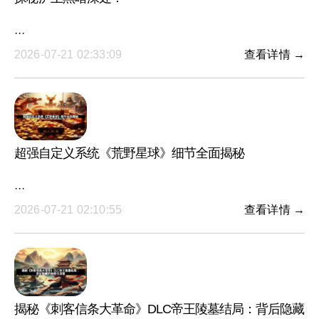
···
2026-07-21 02:33:09
查看详情 →
超强自定义系统《荒野星球》细节全面揭秘
···
2026-07-21 02:10:55
查看详情 →
揭秘《刺客信条大革命》DLC帝王陵墓结局：背后隐藏