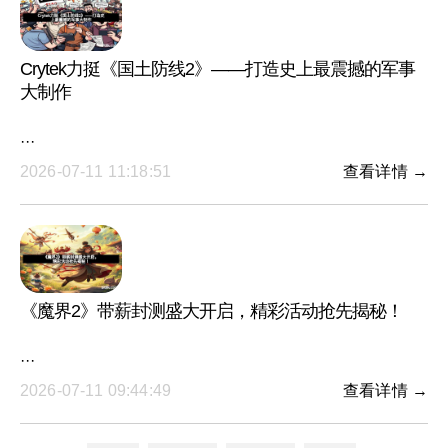
Crytek力挺《国土防线2》——打造史上最震撼的军事
大制作
···
2026-07-11 11:18:51
查看详情 →
《魔界2》带薪封测盛大开启，精彩活动抢先揭秘！
···
2026-07-11 09:44:49
查看详情 →