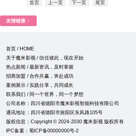
首页
上一页
下一页
尾页
友情链接：
首页 / HOME
关于魔米影视 / 信任彼此，现在开始
热点新闻 / 最新资讯，及时掌握
招商加盟 / 合作共赢，奔赴成功
案例展示 / 实践分享，共同成长
联系我们 / 同一个世界，同一个梦想
公司名称：四川省德阳市魔米影视智能科技有限公司
通讯地址：四川省德阳市旌阳区东风路105号
版权信息：Copyright © 2024-2030 魔米影视 版权所有
IPC备案：蜀ICP备00000000号-2