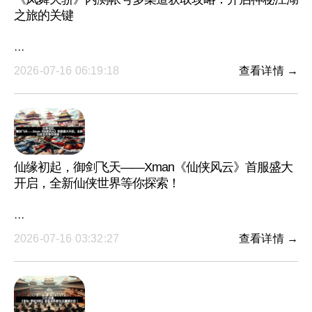
之旅的关键
···
2026-07-16 06:19:18
查看详情 →
仙缘初起，御剑飞天——Xman《仙侠风云》首服盛大
开启，全新仙侠世界等你探索！
···
2026-07-16 03:32:27
查看详情 →