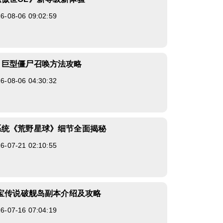
08-06 09:02:59
》巨型僵尸召唤方法攻略
08-06 04:30:32
系统《荒野星球》细节全面揭秘
07-21 02:10:55
财宝传说破舰岛副本介绍及攻略
07-16 07:04:19