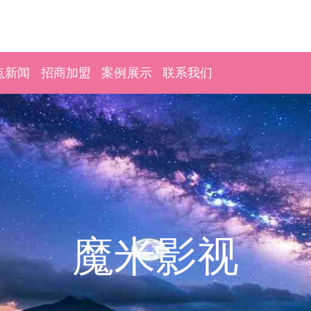
点新闻
招商加盟
案例展示
联系我们
魔米影视