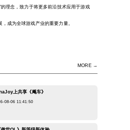
”的理念，致力于将更多前沿技术应用于游戏
展，成为全球游戏产业的重要力量。
MORE →
naJoy上共享《飚车》
08-06 11:41:50
傲世OL》新等级新体验