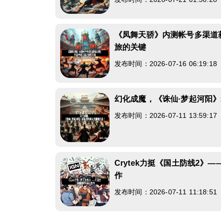
《凤舞天骄》内测帐号多渠道
旅的关键
发布时间：2026-07-16 06:19:1
幻化成魔，《诛仙·梦起河阳
发布时间：2026-07-11 13:59:1
Crytek力挺《国土防线2》
作
发布时间：2026-07-11 11:18:5