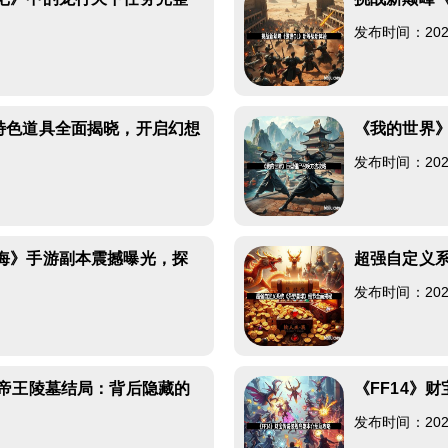
发布时间：2026-
3
特色道具全面揭晓，开启幻想
《我的世界
发布时间：2026-
6
海》手游副本震撼曝光，探
超强自定义
发布时间：2026-
9
C帝王陵墓结局：背后隐藏的
《FF14》
发布时间：2026-
8