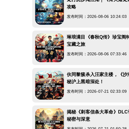
攻略
发布时间：2026-08-06 10:24:0
琳琅满目《春秋Q传》珍宝阁
宝藏之旅
发布时间：2026-08-06 07:33:4
伙同黎簇杀入汪家主楼，《沙
秘沪上黑暗深处！
发布时间：2026-07-21 02:33:0
揭秘《刺客信条大革命》DL
秘密与深意
发布时间：2026-07-21 01:50:2