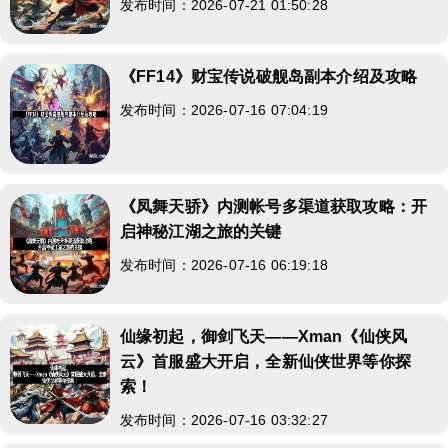
发布时间：2026-07-21 01:50:28
《FF14》财宝传说破舰岛副本介绍及攻略
发布时间：2026-07-16 07:04:19
《凤舞天骄》内测帐号多渠道获取攻略：开
启神秘江湖之旅的关键
发布时间：2026-07-16 06:19:18
仙缘初起，御剑飞天——Xman《仙侠风
云》首服盛大开启，全新仙侠世界等你探
索！
发布时间：2026-07-16 03:32:27