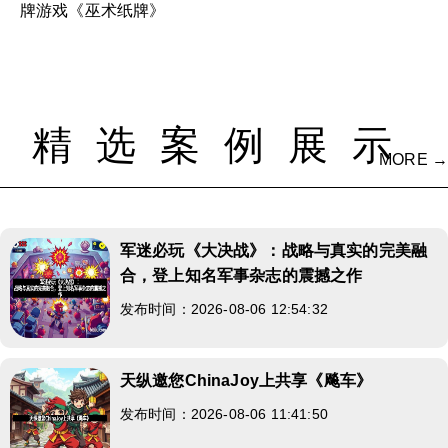
牌游戏《巫术纸牌》
精选案例展示
MORE →
军迷必玩《大决战》：战略与真实的完美融
合，登上知名军事杂志的震撼之作
发布时间：2026-08-06 12:54:32
天纵邀您ChinaJoy上共享《飚车》
发布时间：2026-08-06 11:41:50