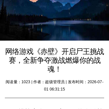
网络游戏《赤壁》开启尸王挑战
赛，全新争夺激战燃爆你的战
魂！
阅读量：1023
|
作者：超级管理员
|
发布时间：2026-07-
01 06:31:15