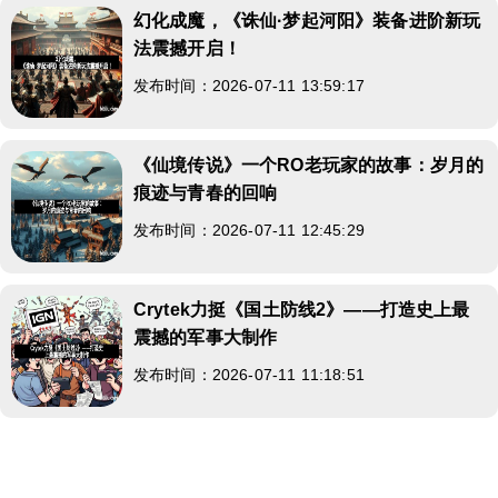
幻化成魔，《诛仙·梦起河阳》装备进阶新玩
法震撼开启！
发布时间：2026-07-11 13:59:17
《仙境传说》一个RO老玩家的故事：岁月的
痕迹与青春的回响
发布时间：2026-07-11 12:45:29
Crytek力挺《国土防线2》——打造史上最
震撼的军事大制作
发布时间：2026-07-11 11:18:51