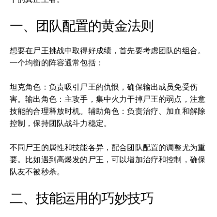
一、团队配置的黄金法则
想要在尸王挑战中取得好成绩，首先要考虑团队的组合。
一个均衡的阵容通常包括：
坦克角色：负责吸引尸王的仇恨，确保输出成员免受伤
害。输出角色：主攻手，集中火力干掉尸王的弱点，注意
技能的合理释放时机。辅助角色：负责治疗、加血和解除
控制，保持团队战斗力稳定。
不同尸王的属性和技能各异，配合团队配置的调整尤为重
要。比如遇到高爆发的尸王，可以增加治疗和控制，确保
队友不被秒杀。
二、技能运用的巧妙技巧