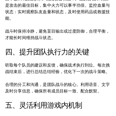
是攻击的最佳目标，集中火力可以事半功倍。监控血量与
状态：实时观察队友血量和状态，及时使用药品或救援技
能。
战斗时保持冷静，避免盲目输出或过度防御，合理平衡，
才能长时间维持战斗状态。
四、提升团队执行力的关键
听取每个队员的建议和反馈，确保战术执行到位。每次挑
战结束后，进行总结总结经验，优化下一次的战斗策略。
合理的分工和沟通，是团队战斗的核心。利用语音、文字
及时分享信息，确保所有成员目标一致、配合默契。
五、灵活利用游戏内机制