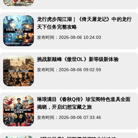
龙行虎步闯江湖｜《倚天屠龙记》中的龙行
天下任务完整攻略
发布时间：2026-08-06 10:24:03
挑战新颠峰《傲世OL》新等级新体验
发布时间：2026-08-06 09:02:59
琳琅满目《春秋Q传》珍宝阁特色道具全面
揭晓，开启幻想宝藏之旅
发布时间：2026-08-06 07:33:46