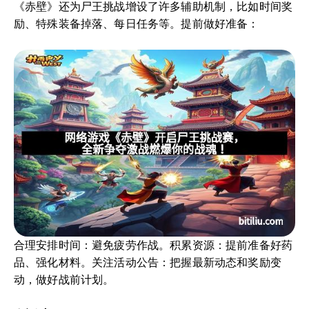
《赤壁》还为尸王挑战增设了许多辅助机制，比如时间奖
励、特殊装备掉落、每日任务等。提前做好准备：
合理安排时间：避免疲劳作战。积累资源：提前准备好药
品、强化材料。关注活动公告：把握最新动态和奖励变
动，做好战前计划。