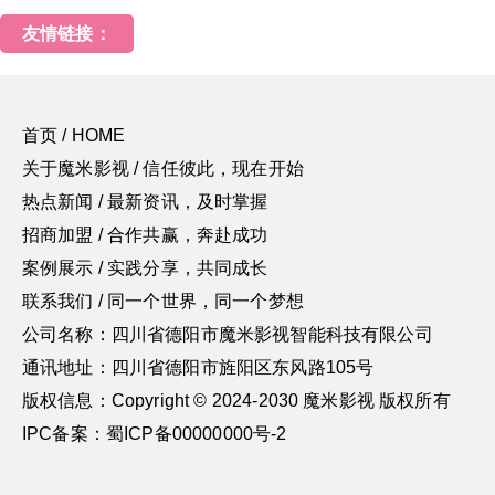
友情链接：
首页 / HOME
关于魔米影视 / 信任彼此，现在开始
热点新闻 / 最新资讯，及时掌握
招商加盟 / 合作共赢，奔赴成功
案例展示 / 实践分享，共同成长
联系我们 / 同一个世界，同一个梦想
公司名称：四川省德阳市魔米影视智能科技有限公司
通讯地址：四川省德阳市旌阳区东风路105号
版权信息：Copyright © 2024-2030 魔米影视 版权所有
IPC备案：蜀ICP备00000000号-2