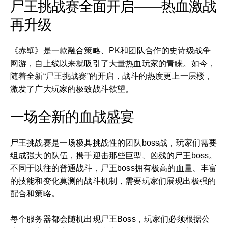
尸王挑战赛全面开启——热血激战
再升级
《赤壁》是一款融合策略、PK和团队合作的史诗级战争
网游，自上线以来就吸引了大量热血玩家的青睐。如今，
随着全新“尸王挑战赛”的开启，战斗的热度更上一层楼，
激发了广大玩家的极致战斗欲望。
一场全新的血战盛宴
尸王挑战赛是一场极具挑战性的团队boss战，玩家们需要
组成强大的队伍，携手迎击那些巨型、凶残的尸王boss。
不同于以往的普通战斗，尸王boss拥有极高的血量、丰富
的技能和变化莫测的战斗机制，需要玩家们展现出极强的
配合和策略。
每个服务器都会随机出现尸王Boss，玩家们必须根据公